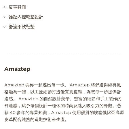
皮革鞋面
護趾內裡軟墊設計
舒適柔軟鞋墊
__________________________________________________
Amaztep
Amaztep 與你一起邁出每一步。 Amaztep 將舒適與經典風
格融為一體，以工匠細節打造優質真皮鞋，為您每一步提供舒
適感。 Amaztep 的自然設計美學、豐富的細節和手工製作的
舒適感，賦予每個設計一種休閒時尚及迷人吸引力的外觀。憑
藉 40 多年的專業知識，Amaztep 使用優質的埃塞俄比亞高原
皮革配合純熟的造鞋技術來生產。