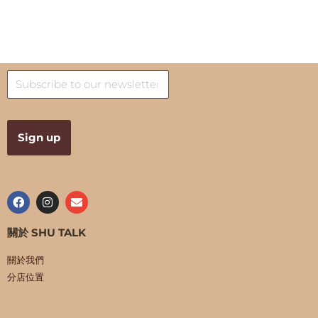
關於 SHU TALK
關於我們
分店位置