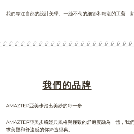
我們專注自然的設計美學、一絲不苟的細節和精湛的工藝，
我們的品牌
AMAZTEP亞美步踏出美妙的每一步
AMAZTEP亞美步將經典風格與極致的舒適度融為一體，
求美觀和舒適感的你締造經典。