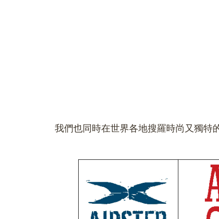
我們也同時在世界各地搜羅時尚又獨特的鞋