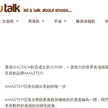
女裝鞋
男裝鞋
手袋
糖尿保健鞋
香港SHUTALK鞋店成立於2010年，一直致力於世界各地
其原創品牌AMAZTEP。
AMAZTEP亞美步踏出美妙的每一步
AMAZTEP亞美步將經典風格與極致的舒適度融為一體，
求美觀和舒適感的你締造經典。