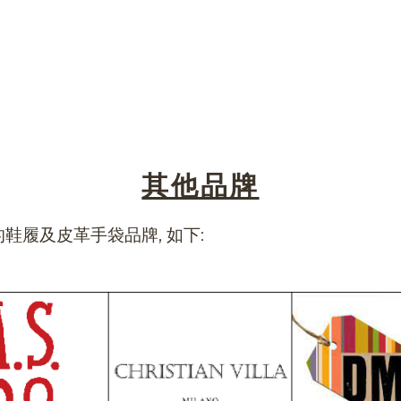
其他品牌
履及皮革手袋品牌, 如下: