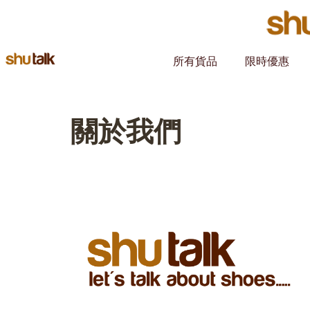
Skip
to
所有貨品
限時優惠
content
關於我們