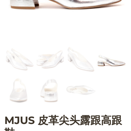
MJUS 皮革尖头露跟高跟