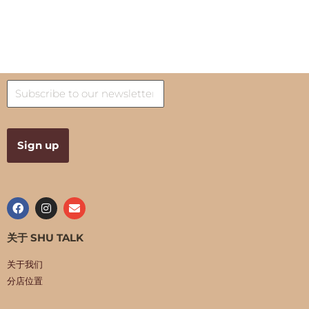
关于 SHU TALK
关于我们
分店位置