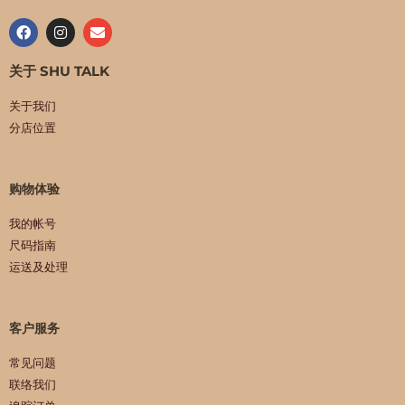
关于 SHU TALK
关于我们
分店位置
购物体验
我的帐号
尺码指南
运送及处理
客户服务
常见问题
联络我们