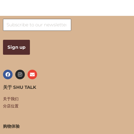
关于 SHU TALK
关于我们
分店位置
购物体验