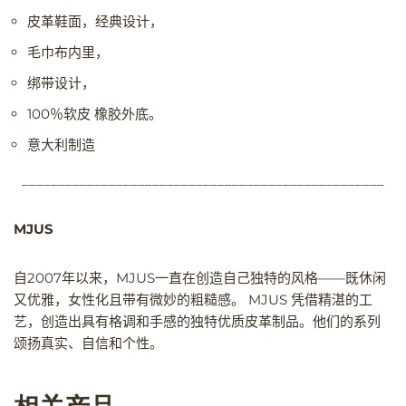
皮革鞋面，经典设计，
毛巾布内里，
绑带设计，
100％软皮 橡胶外底。
意大利制造
__________________________________________________
MJUS
自2007年以来，MJUS一直在创造自己独特的风格——既休闲
又优雅，女性化且带有微妙的粗糙感。 MJUS 凭借精湛的工
艺，创造出具有格调和手感的独特优质皮革制品。他们的系列
颂扬真实、自信和个性。