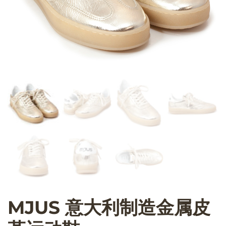
MJUS 意大利制造金属皮