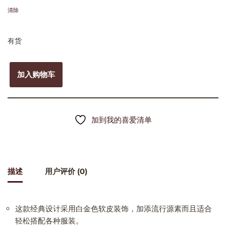
清除
有货
加入购物车
加到我的喜爱清单
描述
用户评价 (0)
这款经典设计采用白金色软皮装饰，加添流行源素而且适合
轻松搭配各种服装。