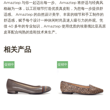
Amaztep 与你一起迈出每一步。 Amaztep 将舒适与经典风
格融为一体，以工匠细节打造优质真皮鞋，为您每一步提供舒
适感。 Amaztep 的自然设计美学、丰富的细节和手工制作的
舒适感，赋予每个设计一种休闲时尚及迷人吸引力的外观。凭
借 40 多年的专业知识，Amaztep 使用优质的埃塞俄比亚高原
皮革配合纯熟的造鞋技术来生产。
相关产品
促销中
促销中