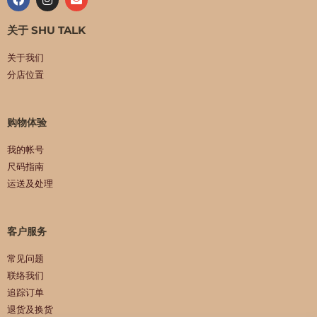
关于 SHU TALK
关于我们
分店位置
购物体验
我的帐号
尺码指南
运送及处理
客户服务
常见问题
联络我们
追踪订单
退货及换货