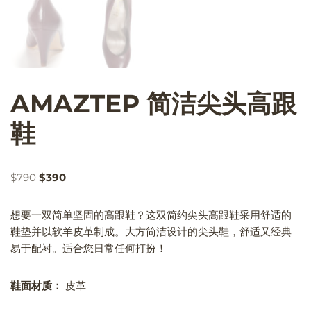
AMAZTEP 简洁尖头高跟
鞋
$
790
$
390
想要一双简单坚固的高跟鞋？这双简约尖头高跟鞋采用舒适的
鞋垫并以软羊皮革制成。大方简洁设计的尖头鞋，舒适又经典
易于配衬。适合您日常任何打扮！
鞋面材质：
皮革