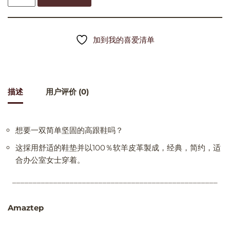
加到我的喜爱清单
描述
用户评价 (0)
想要一双简单坚固的高跟鞋吗？
这採用舒适的鞋垫并以100％软羊皮革製成，经典，简约，适
合办公室女士穿着。
__________________________________________________
Amaztep