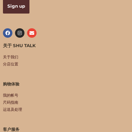
关于 SHU TALK
关于我们
分店位置
购物体验
我的帐号
尺码指南
运送及处理
客户服务