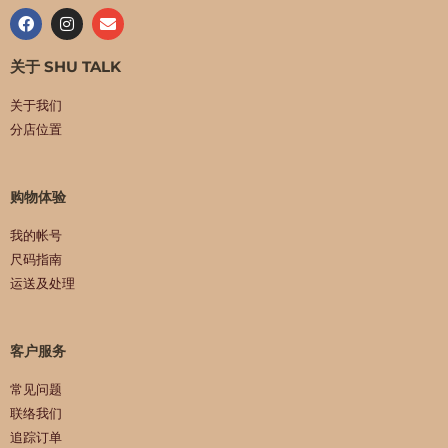
关于 SHU TALK
关于我们
分店位置
购物体验
我的帐号
尺码指南
运送及处理
客户服务
常见问题
联络我们
追踪订单